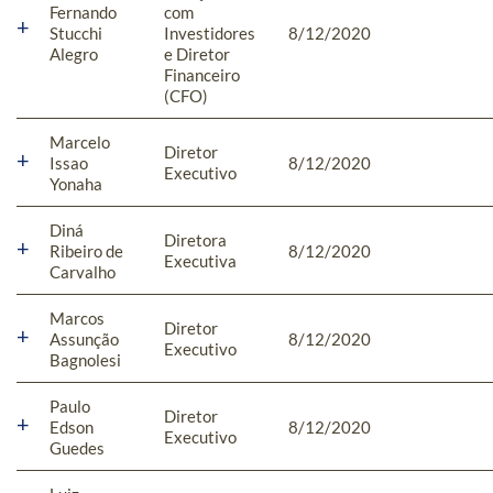
Fernando
com
Stucchi
Investidores
8/12/2020
Alegro
e Diretor
Financeiro
(CFO)
Marcelo
Diretor
Issao
8/12/2020
Executivo
Yonaha
Diná
Diretora
Ribeiro de
8/12/2020
Executiva
Carvalho
Marcos
Diretor
Assunção
8/12/2020
Executivo
Bagnolesi
Paulo
Diretor
Edson
8/12/2020
Executivo
Guedes