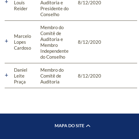
Louis
Auditoria e
8/12/2020
Reider
Presidente do
Conselho
Membro do
Comitê de
Marcelo
Auditoria e
Lopes
8/12/2020
Membro
Cardoso
Independente
do Conselho
Daniel
Membro do
Leite
Comitê de
8/12/2020
Praça
Auditoria
MAPA DO SITE