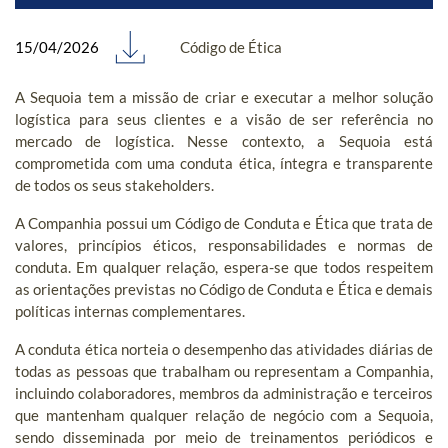
15/04/2026
Código de Ética
A Sequoia tem a missão de criar e executar a melhor solução
logística para seus clientes e a visão de ser referência no
mercado de logística. Nesse contexto, a Sequoia está
comprometida com uma conduta ética, íntegra e transparente
de todos os seus stakeholders.
A Companhia possui um Código de Conduta e Ética que trata de
valores, princípios éticos, responsabilidades e normas de
conduta. Em qualquer relação, espera-se que todos respeitem
as orientações previstas no Código de Conduta e Ética e demais
políticas internas complementares.
A conduta ética norteia o desempenho das atividades diárias de
todas as pessoas que trabalham ou representam a Companhia,
incluindo colaboradores, membros da administração e terceiros
que mantenham qualquer relação de negócio com a Sequoia,
sendo disseminada por meio de treinamentos periódicos e