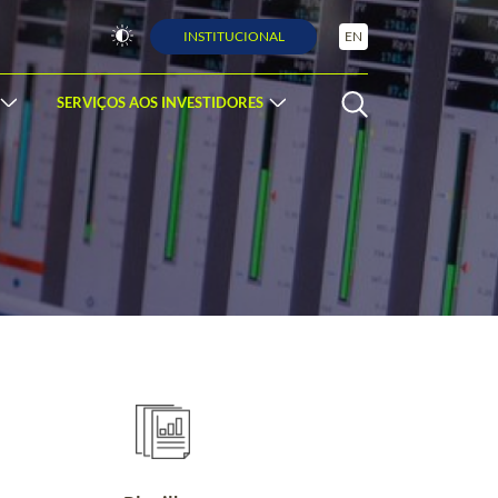
INSTITUCIONAL
EN
SERVIÇOS AOS INVESTIDORES