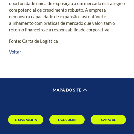
oportunidade única de exposição a um mercado estratégico
com potencial de crescimento robusto. A empresa
demonstra capacidade de expansão sustentável e
alinhamento com práticas de mercado que valorizam o
retorno financeiro e a responsabilidade corporativa.
Fonte: Carta de Logística
Voltar
MAPA DO SITE
E-MAIL ALERTA
FALE COM RI
CANAL DE
DENÚNCIAS