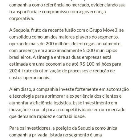
companhia como referência no mercado, evidenciando sua
transparência e compromisso com a governança
corporativa.
A Sequoia, fruto da recente fusão com o Grupo Move3, se
consolidou como um dos maiores players do segmento,
operando mais de 200 milhões de entregas anualmente,
com presença em aproximadamente 5.000 municípios
brasileiros. A sinergia entre as duas empresas está
estimada em uma economia de até R$ 100 milhões para
2024, fruto da otimização de processos e redução de
custos operacionais.
Além disso, a companhia investe fortemente em automação
e tecnologia para aprimorar a experiência dos clientes e
aumentar a eficiência logística. Esse investimento em
inovação é crucial para a competitividade em um mercado
que demanda rapidez e confiabilidade.
Para os investidores, a posição da Sequoia como única
companhia privada listada no segmento é uma