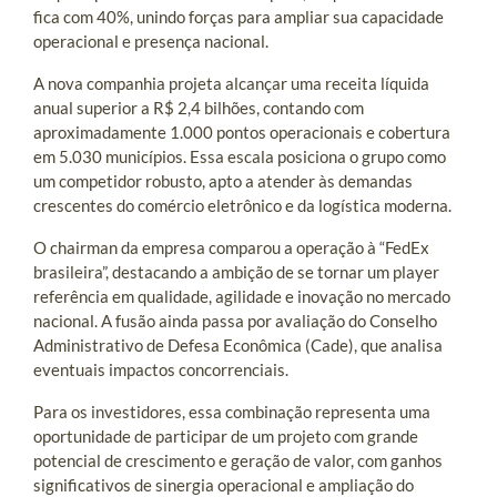
fica com 40%, unindo forças para ampliar sua capacidade
operacional e presença nacional.
A nova companhia projeta alcançar uma receita líquida
anual superior a R$ 2,4 bilhões, contando com
aproximadamente 1.000 pontos operacionais e cobertura
em 5.030 municípios. Essa escala posiciona o grupo como
um competidor robusto, apto a atender às demandas
crescentes do comércio eletrônico e da logística moderna.
O chairman da empresa comparou a operação à “FedEx
brasileira”, destacando a ambição de se tornar um player
referência em qualidade, agilidade e inovação no mercado
nacional. A fusão ainda passa por avaliação do Conselho
Administrativo de Defesa Econômica (Cade), que analisa
eventuais impactos concorrenciais.
Para os investidores, essa combinação representa uma
oportunidade de participar de um projeto com grande
potencial de crescimento e geração de valor, com ganhos
significativos de sinergia operacional e ampliação do