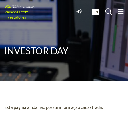
Relações com
EN
Investidores
INVESTOR DAY
Esta página ainda não possui informação cadastrada.